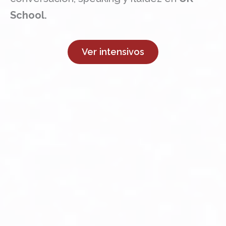
School.
Ver intensivos