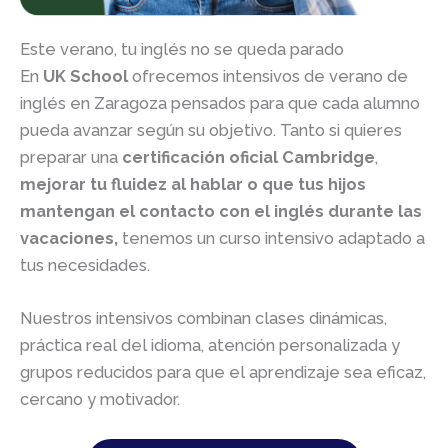
Este verano, tu inglés no se queda parado
En
UK School
ofrecemos intensivos de verano de
inglés en Zaragoza pensados para que cada alumno
pueda avanzar según su objetivo. Tanto si quieres
preparar una
certificación oficial Cambridge
,
mejorar tu fluidez al hablar o que tus hijos
mantengan el contacto con el inglés durante las
vacaciones,
tenemos un curso intensivo adaptado a
tus necesidades.
Nuestros intensivos combinan clases dinámicas,
práctica real del idioma, atención personalizada y
grupos reducidos para que el aprendizaje sea eficaz,
cercano y motivador.