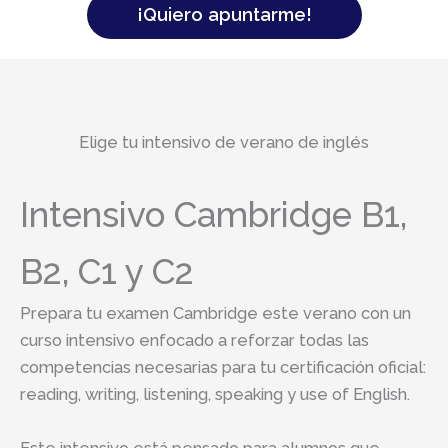
¡Quiero apuntarme!
Elige tu intensivo de verano de inglés
Intensivo Cambridge B1,
B2, C1 y C2
Prepara tu examen Cambridge este verano con un
curso intensivo enfocado a reforzar todas las
competencias necesarias para tu certificación oficial:
reading, writing, listening, speaking y use of English.